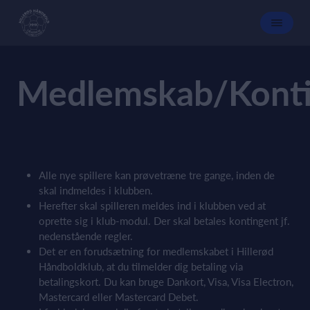
Medlemskab/Konti
Alle nye spillere kan prøvetræne tre gange, inden de
skal indmeldes i klubben.
Herefter skal spilleren meldes ind i klubben ved at
oprette sig i klub-modul. Der skal betales kontingent jf.
nedenstående regler.
Det er en forudsætning for medlemskabet i Hillerød
Håndboldklub, at du tilmelder dig betaling via
betalingskort. Du kan bruge Dankort, Visa, Visa Electron,
Mastercard eller Mastercard Debet.