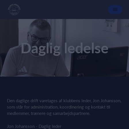
Daglig ledelse
Den daglige drift varetages af klubbens leder, Jon Johansson,
som står for administration, koordinering og kontakt til
medlemmer, trænere og samarbejdspartnere.
Jon Johansson - Daglig leder