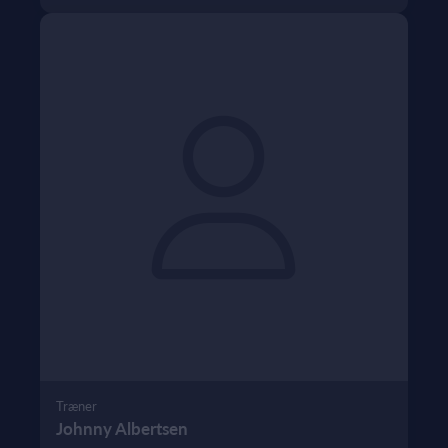
Træner
Johnny Albertsen